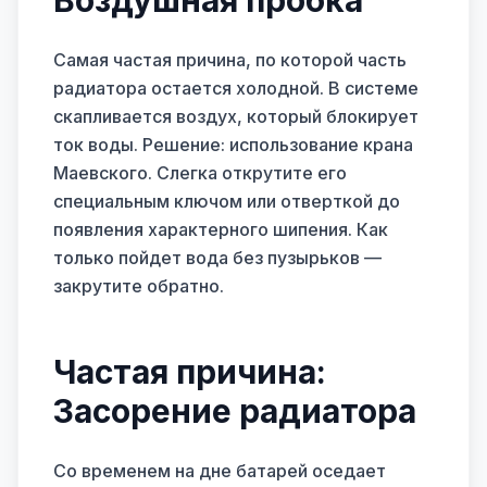
Воздушная пробка
Самая частая причина, по которой часть
радиатора остается холодной. В системе
скапливается воздух, который блокирует
ток воды. Решение: использование крана
Маевского. Слегка открутите его
специальным ключом или отверткой до
появления характерного шипения. Как
только пойдет вода без пузырьков —
закрутите обратно.
Частая причина:
Засорение радиатора
Со временем на дне батарей оседает