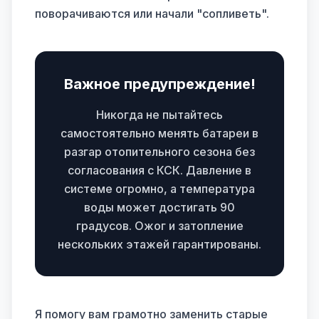
поворачиваются или начали "сопливеть".
Важное предупреждение!
Никогда не пытайтесь
самостоятельно менять батареи в
разгар отопительного сезона без
согласования с КСК. Давление в
системе огромно, а температура
воды может достигать 90
градусов. Ожог и затопление
нескольких этажей гарантированы.
Я помогу вам грамотно заменить старые