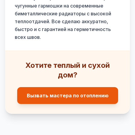
чугунные гармошки на современные
биметаллические радиаторы с высокой
теплоотдачей. Все сделаю аккуратно,
быстро и с гарантией на герметичность
всех швов.
Хотите теплый и сухой
дом?
Вызвать мастера по отоплению