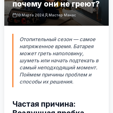
почему они не греют?
10 Марта 2024
Мастер Манас
Отопительный сезон — самое
напряженное время. Батарея
может греть наполовину,
шуметь или начать подтекать в
самый неподходящий момент.
Поймем причины проблем и
способы их решения.
Частая причина: