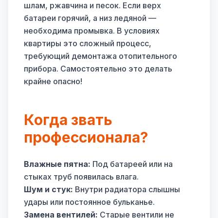
шлам, ржавчина и песок. Если верх
батареи горячий, а низ ледяной —
необходима промывка. В условиях
квартиры это сложный процесс,
требующий демонтажа отопительного
прибора. Самостоятельно это делать
крайне опасно!
Когда звать
профессионала?
Влажные пятна:
Под батареей или на
стыках труб появилась влага.
Шум и стук:
Внутри радиатора слышны
удары или постоянное бульканье.
Замена вентилей:
Старые вентили не