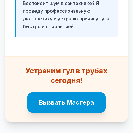
Беспокоит шум в сантехнике? Я
проведу профессиональную
диагностику и устраню причину гула
быстро и с гарантией.
Устраним гул в трубах
сегодня!
Вызвать Мастера