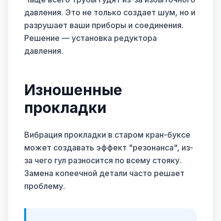
давления. Это не только создает шум, но и
разрушает ваши приборы и соединения.
Решение — установка редуктора
давления.
Изношенные
прокладки
Вибрация прокладки в старом кран-буксе
может создавать эффект "резонанса", из-
за чего гул разносится по всему стояку.
Замена копеечной детали часто решает
проблему.