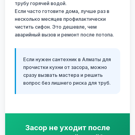
трубу горячей водой.
Если часто готовите дома, лучше раз в
несколько месяцев профилактически
чистить сифон. Это дешевле, чем
аварийный вызов и ремонт после потопа.
Если нужен сантехник в Алматы для
прочистки кухни от засора, можно
сразу вызвать мастера и решить
вопрос без лишнего риска для труб.
Засор не уходит после