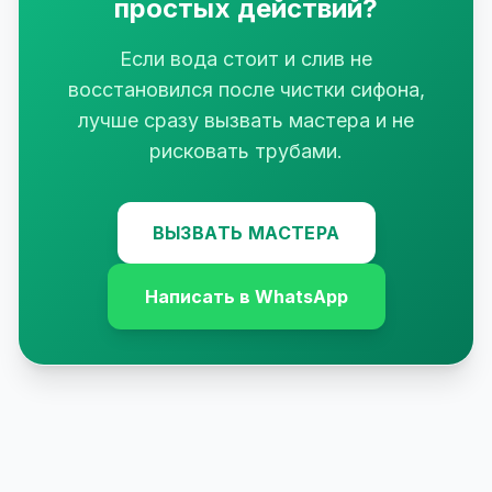
простых действий?
Если вода стоит и слив не
восстановился после чистки сифона,
лучше сразу вызвать мастера и не
рисковать трубами.
ВЫЗВАТЬ МАСТЕРА
Написать в WhatsApp