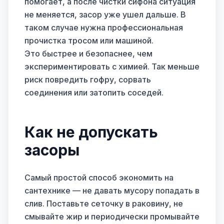
помогает, а после чистки сифона ситуация
не меняется, засор уже ушел дальше. В
таком случае нужна профессиональная
прочистка тросом или машиной.
Это быстрее и безопаснее, чем
экспериментировать с химией. Так меньше
риск повредить гофру, сорвать
соединения или затопить соседей.
Как не допускать
засоры
Самый простой способ экономить на
сантехнике — не давать мусору попадать в
слив. Поставьте сеточку в раковину, не
смывайте жир и периодически промывайте