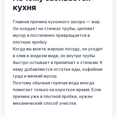
кухня
Главная причина кухонного засора — жир.
Он оседает на стенках трубы, цепляет
мусор и постепенно превращается в
плотную пробку.
Когда вы моете жирную посуду, он уходит
в слив в жидком виде, но внутри трубы
быстро остывает и прилипает к стенкам. К
нему добавляются остатки еды, кофейная
гуща и мелкий мусор.
Поэтому обычная горячая вода иногда
помогает только на короткое время. Если
причина уже в плотной пробке, нужен
механический способ очистки.