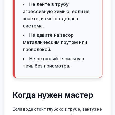
Не лейте в трубу
агрессивную химию, если не
знаете, из чего сделана
система.
Не давите на засор
металлическим прутом или
проволокой.
Не оставляйте сильную
течь без присмотра.
Когда нужен мастер
Если вода стоит глубоко в трубе, вантуз не