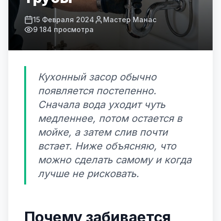
15 Февраля 2024
Мастер Манас
9 184 просмотра
Кухонный засор обычно
появляется постепенно.
Сначала вода уходит чуть
медленнее, потом остается в
мойке, а затем слив почти
встает. Ниже объясняю, что
можно сделать самому и когда
лучше не рисковать.
Почему забивается