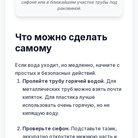
сифоне или в ближайшем участке трубы под
раковиной.
Что можно сделать
самому
Если вода уходит, но медленно, начните с
простых и безопасных действий.
Пролейте трубу горячей водой.
Для
металлических труб можно взять почти
кипяток. Для пластика лучше
использовать очень горячую, но не
кипящую воду.
Проверьте сифон.
Подставьте тазик,
аккуратно открутите нижнюю часть и