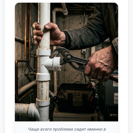
Чаще всего проблема сидит именно в