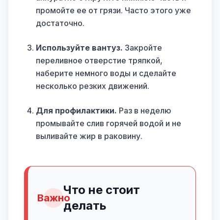
промойте ее от грязи. Часто этого уже
достаточно.
Используйте вантуз.
Закройте
переливное отверстие тряпкой,
наберите немного воды и сделайте
несколько резких движений.
Для профилактики.
Раз в неделю
промывайте слив горячей водой и не
выливайте жир в раковину.
Что не стоит
Важно
делать